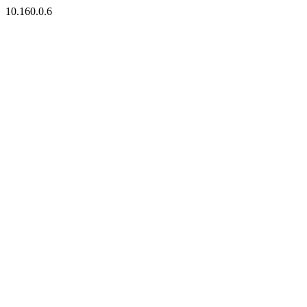
10.160.0.6